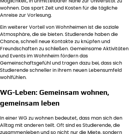
Möglichkeit, in unmittelbarer Nähe zur Universität zu
wohnen. Das spart Zeit und Kosten für die tägliche
Anreise zur Vorlesung.
Ein weiterer Vorteil von Wohnheimen ist die soziale
Atmosphäre, die sie bieten. Studierende haben die
Chance, schnell neue Kontakte zu knüpfen und
Freundschaften zu schließen. Gemeinsame Aktivitäten
und Events im Wohnheim fördern das
Gemeinschaftsgefühl und tragen dazu bei, dass sich
Studierende schneller in ihrem neuen Lebensumfeld
wohlfühlen.
WG-Leben: Gemeinsam wohnen,
gemeinsam leben
In einer WG zu wohnen bedeutet, dass man sich den
Alltag mit anderen teilt. Oft sind es Studierende, die
zusammenleben und so nicht nur die Miete, sondern