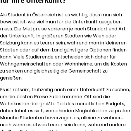
für ihre Unterkunft?
Als Student in Österreich ist es wichtig, dass man sich
bewusst ist, wie viel man für die Unterkunft ausgeben
muss. Die Mietpreise variieren je nach Standort und Art
der Unterkunft. In größeren Städten wie Wien oder
Salzburg kann es teurer sein, während man in kleineren
Städten oder auf dem Land günstigere Optionen finden
kann. Viele Studierende entscheiden sich daher für
Wohngemeinschaften oder Wohnheime, um die Kosten
zu senken und gleichzeitig die Gemeinschaft zu
genießen.
Es ist ratsam, frühzeitig nach einer Unterkunft zu suchen,
um die besten Preise zu bekommen. Oft sind die
Wohnkosten der größte Teil des monatlichen Budgets,
daher lohnt es sich, verschieden Möglichkeiten zu prüfen.
Manche Studenten bevorzugen es, alleine zu wohnen,
auch wenn es etwas teurer sein kann, während andere