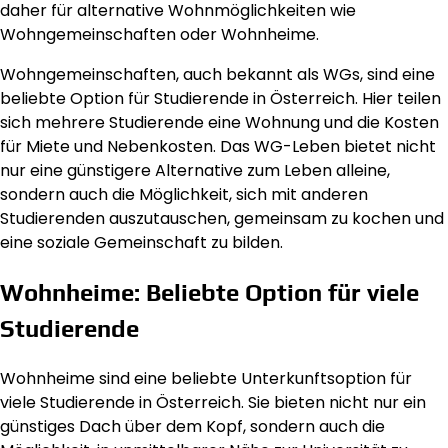
daher für alternative Wohnmöglichkeiten wie
Wohngemeinschaften oder Wohnheime.
Wohngemeinschaften, auch bekannt als WGs, sind eine
beliebte Option für Studierende in Österreich. Hier teilen
sich mehrere Studierende eine Wohnung und die Kosten
für Miete und Nebenkosten. Das WG-Leben bietet nicht
nur eine günstigere Alternative zum Leben alleine,
sondern auch die Möglichkeit, sich mit anderen
Studierenden auszutauschen, gemeinsam zu kochen und
eine soziale Gemeinschaft zu bilden.
Wohnheime: Beliebte Option für viele
Studierende
Wohnheime sind eine beliebte Unterkunftsoption für
viele Studierende in Österreich. Sie bieten nicht nur ein
günstiges Dach über dem Kopf, sondern auch die