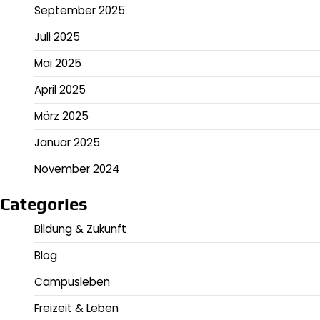
September 2025
Juli 2025
Mai 2025
April 2025
März 2025
Januar 2025
November 2024
Categories
Bildung & Zukunft
Blog
Campusleben
Freizeit & Leben