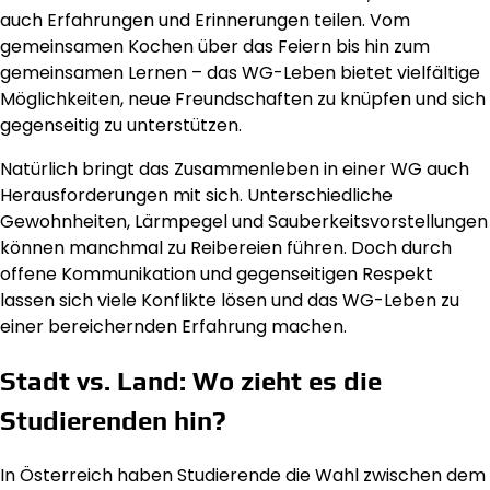
auch Erfahrungen und Erinnerungen teilen. Vom
gemeinsamen Kochen über das Feiern bis hin zum
gemeinsamen Lernen – das WG-Leben bietet vielfältige
Möglichkeiten, neue Freundschaften zu knüpfen und sich
gegenseitig zu unterstützen.
Natürlich bringt das Zusammenleben in einer WG auch
Herausforderungen mit sich. Unterschiedliche
Gewohnheiten, Lärmpegel und Sauberkeitsvorstellungen
können manchmal zu Reibereien führen. Doch durch
offene Kommunikation und gegenseitigen Respekt
lassen sich viele Konflikte lösen und das WG-Leben zu
einer bereichernden Erfahrung machen.
Stadt vs. Land: Wo zieht es die
Studierenden hin?
In Österreich haben Studierende die Wahl zwischen dem