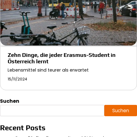
Zehn Dinge, die jeder Erasmus-Student in
Österreich lernt
Lebensmittel sind teurer als erwartet
15/11/2024
Suchen
Suchen
Recent Posts