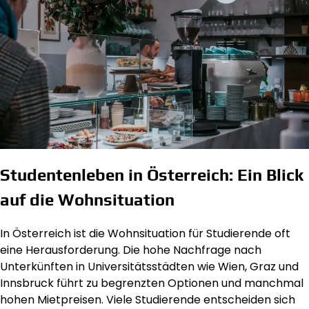
Studentenleben in Österreich: Ein Blick
auf die Wohnsituation
In Österreich ist die Wohnsituation für Studierende oft
eine Herausforderung. Die hohe Nachfrage nach
Unterkünften in Universitätsstädten wie Wien, Graz und
Innsbruck führt zu begrenzten Optionen und manchmal
hohen Mietpreisen. Viele Studierende entscheiden sich