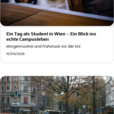
Ein Tag als Student in Wien – Ein Blick ins
echte Campusleben
Morgenroutine und Frühstück vor der Uni
10/04/2025