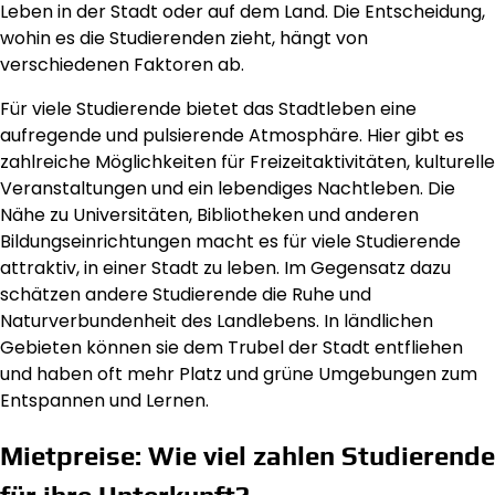
Leben in der Stadt oder auf dem Land. Die Entscheidung,
wohin es die Studierenden zieht, hängt von
verschiedenen Faktoren ab.
Für viele Studierende bietet das Stadtleben eine
aufregende und pulsierende Atmosphäre. Hier gibt es
zahlreiche Möglichkeiten für Freizeitaktivitäten, kulturelle
Veranstaltungen und ein lebendiges Nachtleben. Die
Nähe zu Universitäten, Bibliotheken und anderen
Bildungseinrichtungen macht es für viele Studierende
attraktiv, in einer Stadt zu leben. Im Gegensatz dazu
schätzen andere Studierende die Ruhe und
Naturverbundenheit des Landlebens. In ländlichen
Gebieten können sie dem Trubel der Stadt entfliehen
und haben oft mehr Platz und grüne Umgebungen zum
Entspannen und Lernen.
Mietpreise: Wie viel zahlen Studierende